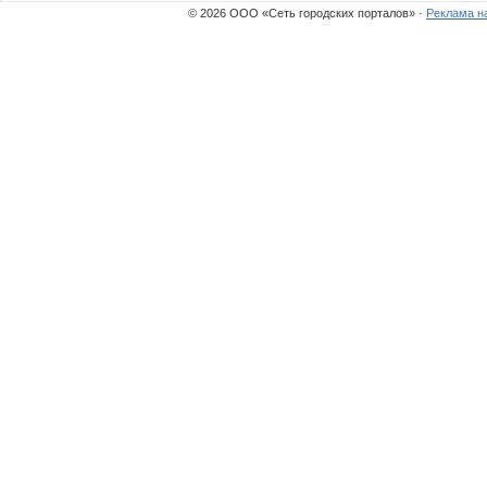
© 2026 ООО «Сеть городских порталов» ·
Реклама н