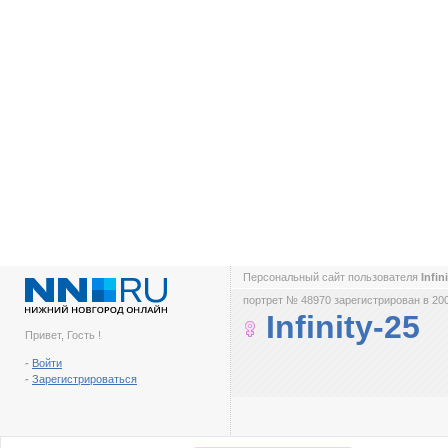
Персональный сайт пользователя
Infin
портрет № 48970 зарегистрирован в 200
Infinity-25
Привет, Гость !
-
Войти
-
Зарегистрироваться